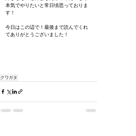
本気でやりたいと常日頃思っておりま
す！
今日はこの辺で！最後まで読んでくれ
てありがとうございました！
クワガタ
コメント