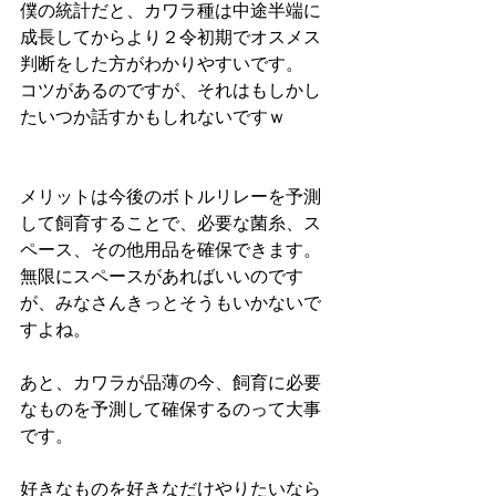
僕の統計だと、カワラ種は中途半端に
成長してからより２令初期でオスメス
判断をした方がわかりやすいです。
コツがあるのですが、それはもしかし
たいつか話すかもしれないですｗ
メリットは今後のボトルリレーを予測
して飼育することで、必要な菌糸、ス
ペース、その他用品を確保できます。
無限にスペースがあればいいのです
が、みなさんきっとそうもいかないで
すよね。
あと、カワラが品薄の今、飼育に必要
なものを予測して確保するのって大事
です。
好きなものを好きなだけやりたいなら