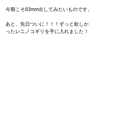
今期こそ83mm出してみたいものです。
あと、先日ついに！！！ずっと欲しか
ったレニノコギリを手に入れました！